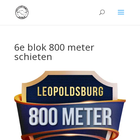
6e blok 800 meter
schieten