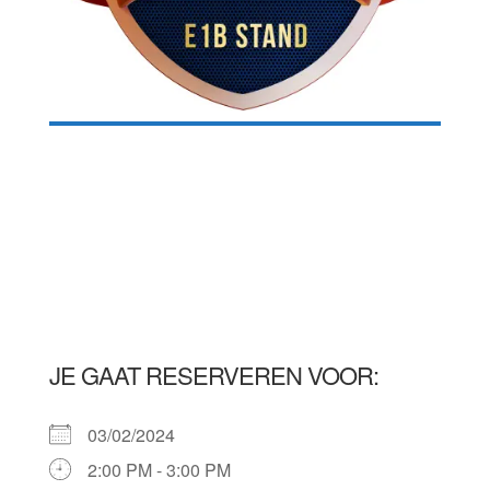
JE GAAT RESERVEREN VOOR:
03/02/2024
2:00 PM - 3:00 PM