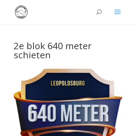
2e blok 640 meter
schieten