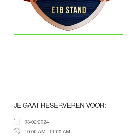
JE GAAT RESERVEREN VOOR:
03/02/2024
10:00 AM - 11:00 AM