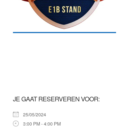
JE GAAT RESERVEREN VOOR:
25/05/2024
3:00 PM - 4:00 PM