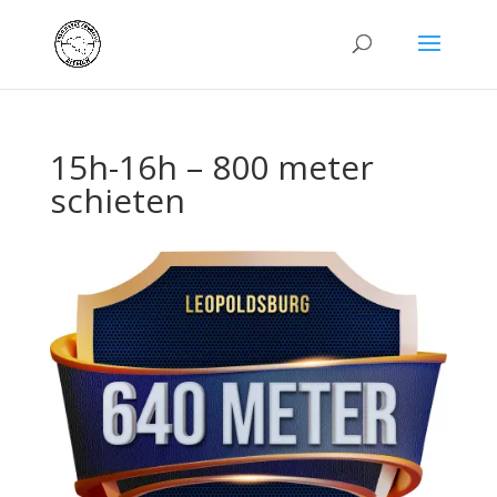
15h-16h – 800 meter
schieten