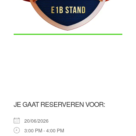
JE GAAT RESERVEREN VOOR:
20/06/2026
3:00 PM - 4:00 PM