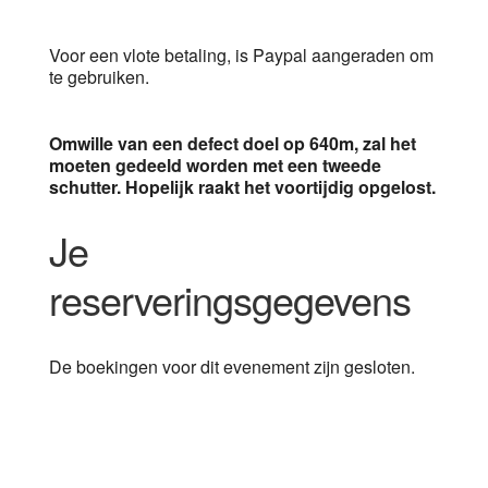
Voor een vlote betaling, is Paypal aangeraden om
te gebruiken.
Omwille van een defect doel op 640m, zal het
moeten gedeeld worden met een tweede
schutter. Hopelijk raakt het voortijdig opgelost.
Je
reserveringsgegevens
De boekingen voor dit evenement zijn gesloten.