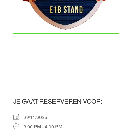
JE GAAT RESERVEREN VOOR:
29/11/2025
3:00 PM - 4:00 PM