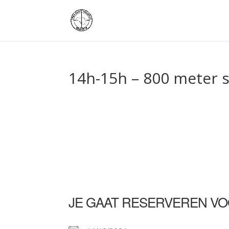
14h-15h – 800 meter 
JE GAAT RESERVEREN VO