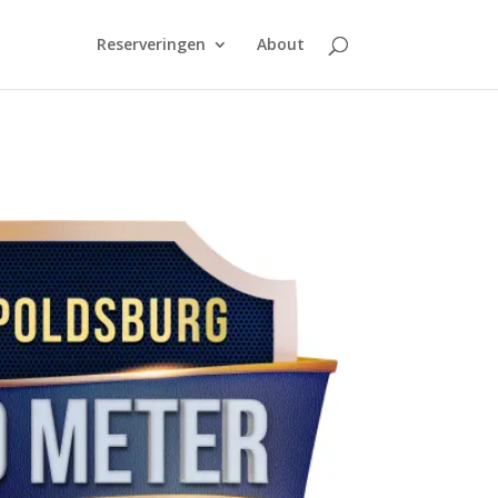
Reserveringen
About