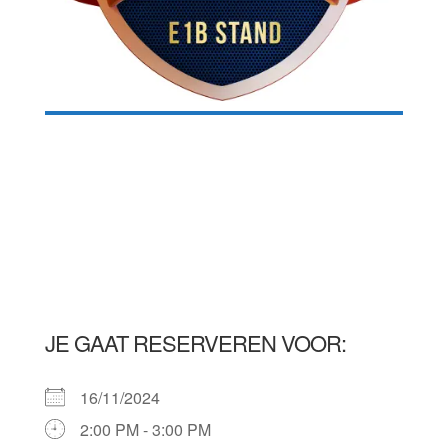
JE GAAT RESERVEREN VOOR:
16/11/2024
2:00 PM - 3:00 PM