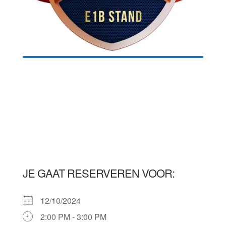
JE GAAT RESERVEREN VOOR:
12/10/2024
2:00 PM - 3:00 PM