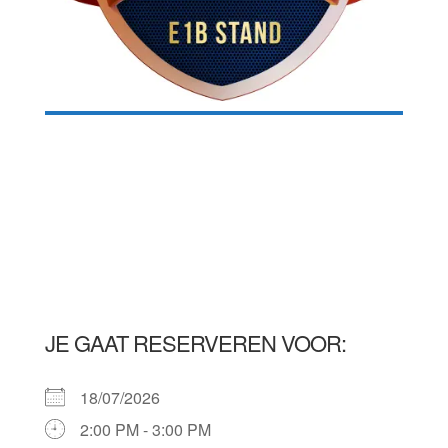
JE GAAT RESERVEREN VOOR:
18/07/2026
2:00 PM - 3:00 PM