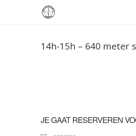
14h-15h – 640 meter 
JE GAAT RESERVEREN VO