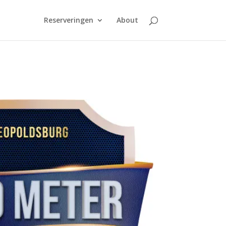
Reserveringen
About