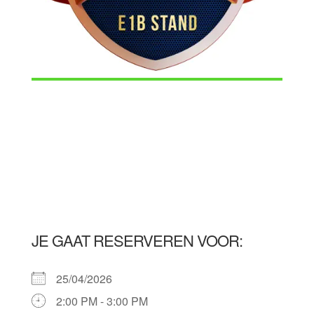
JE GAAT RESERVEREN VOOR:
25/04/2026
2:00 PM - 3:00 PM