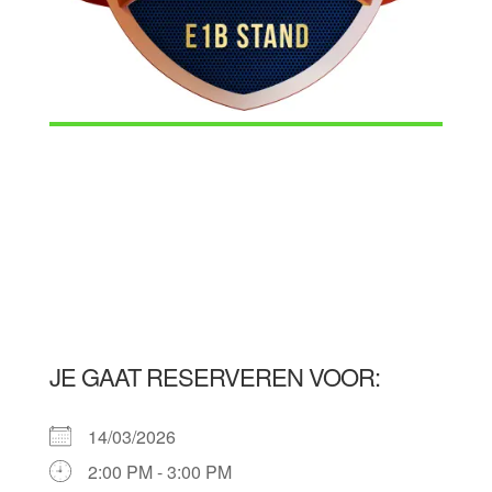
JE GAAT RESERVEREN VOOR:
14/03/2026
2:00 PM - 3:00 PM