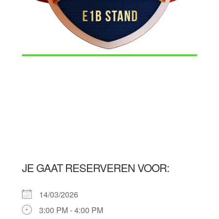
JE GAAT RESERVEREN VOOR:
14/03/2026
3:00 PM - 4:00 PM