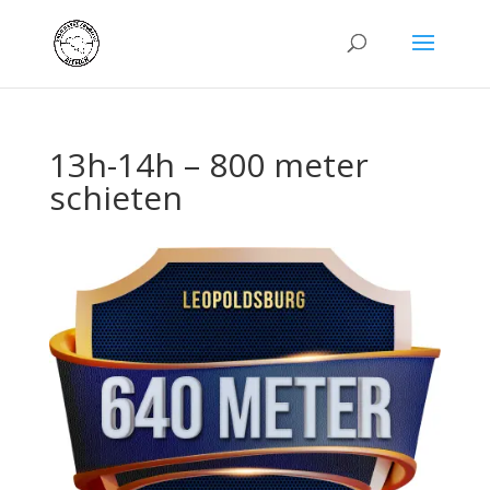
13h-14h – 800 meter
schieten