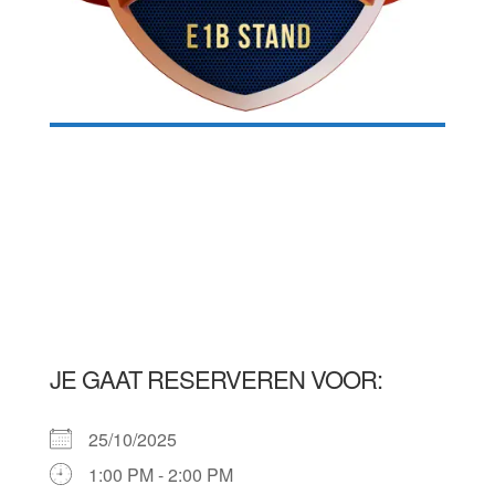
JE GAAT RESERVEREN VOOR:
25/10/2025
1:00 PM - 2:00 PM