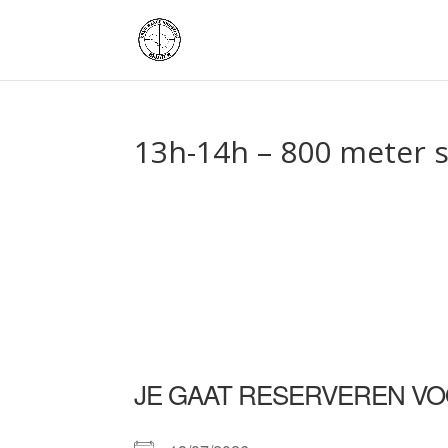
13h-14h – 800 meter 
JE GAAT RESERVEREN VO