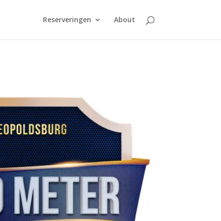
Reserveringen
About