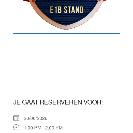
JE GAAT RESERVEREN VOOR:
20/06/2026
1:00 PM - 2:00 PM