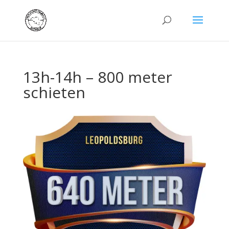
13h-14h – 800 meter
schieten