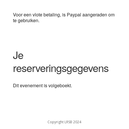
Voor een vlote betaling, is Paypal aangeraden om
te gebruiken.
Je
reserveringsgegevens
Dit evenement is volgeboekt.
Copyright LRSB 2024