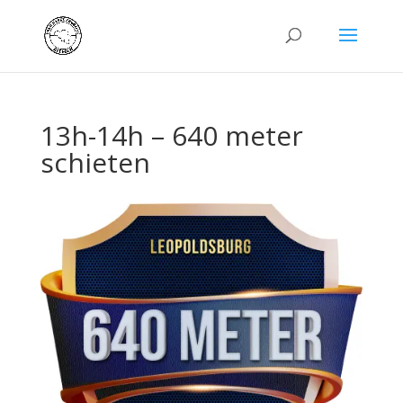
13h-14h – 640 meter
schieten