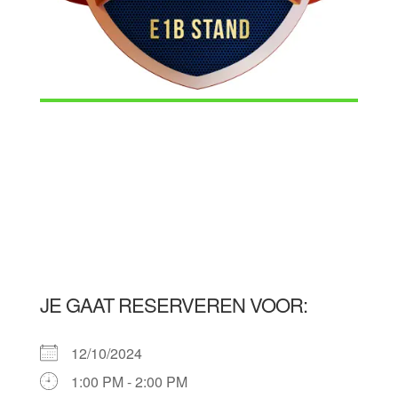
JE GAAT RESERVEREN VOOR:
12/10/2024
1:00 PM - 2:00 PM