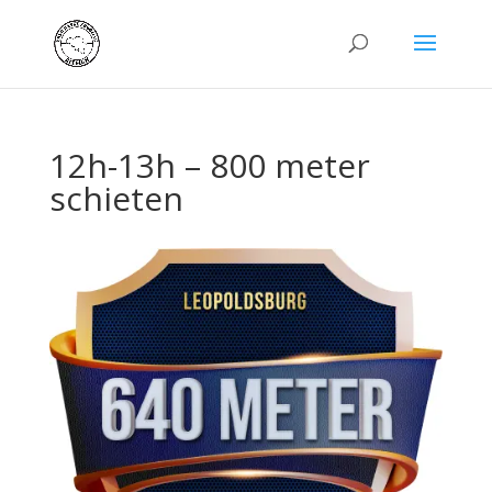
12h-13h – 800 meter
schieten