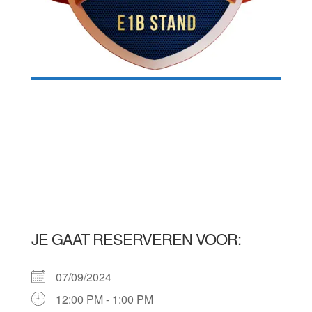
JE GAAT RESERVEREN VOOR:
07/09/2024
12:00 PM - 1:00 PM