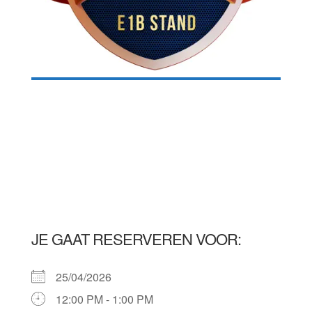
JE GAAT RESERVEREN VOOR:
25/04/2026
12:00 PM - 1:00 PM