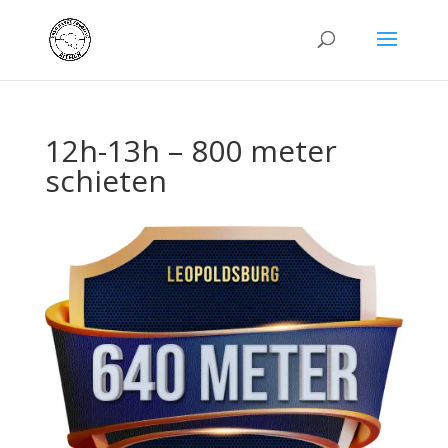
12h-13h – 800 meter
schieten