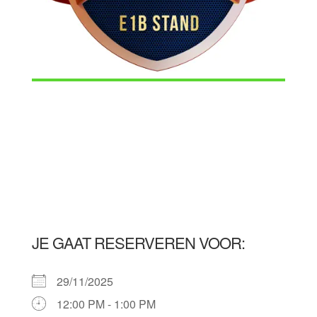
JE GAAT RESERVEREN VOOR:
29/11/2025
12:00 PM - 1:00 PM