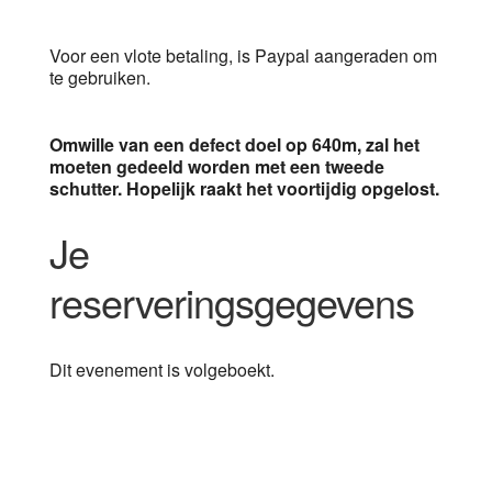
Voor een vlote betaling, is Paypal aangeraden om
te gebruiken.
Omwille van een defect doel op 640m, zal het
moeten gedeeld worden met een tweede
schutter. Hopelijk raakt het voortijdig opgelost.
Je
reserveringsgegevens
Dit evenement is volgeboekt.