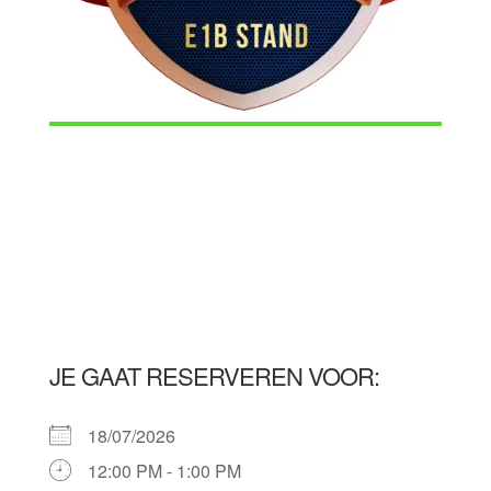
JE GAAT RESERVEREN VOOR:
18/07/2026
12:00 PM - 1:00 PM