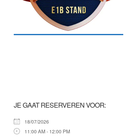
JE GAAT RESERVEREN VOOR:
18/07/2026
11:00 AM - 12:00 PM