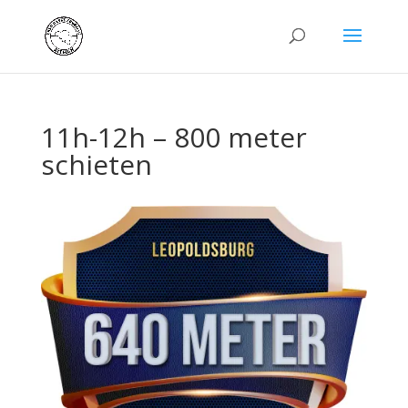
11h-12h – 800 meter
schieten