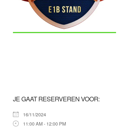
JE GAAT RESERVEREN VOOR:
16/11/2024
11:00 AM - 12:00 PM