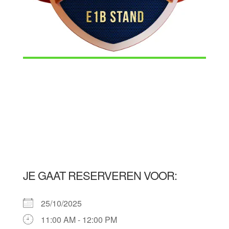
JE GAAT RESERVEREN VOOR:
25/10/2025
11:00 AM - 12:00 PM