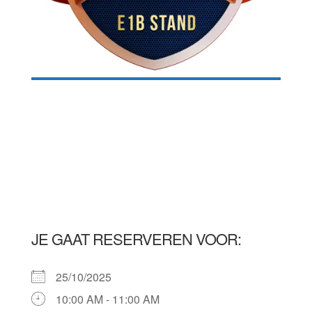
JE GAAT RESERVEREN VOOR:
25/10/2025
10:00 AM - 11:00 AM