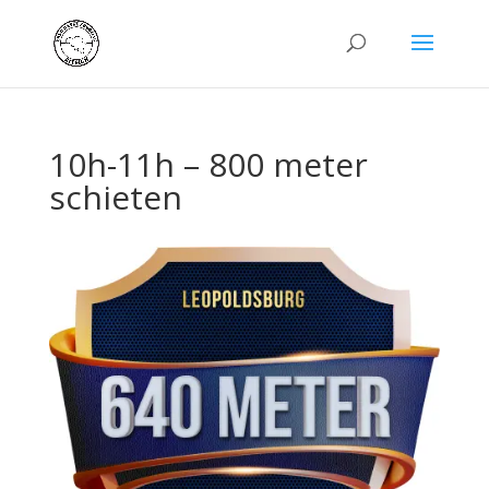
10h-11h – 800 meter
schieten