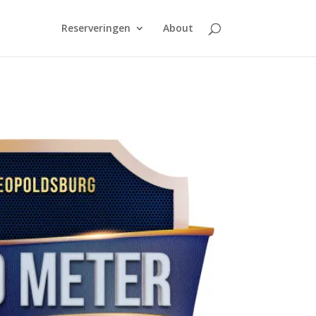
Reserveringen
About