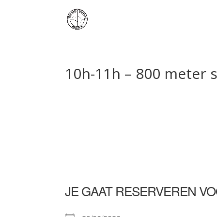
10h-11h – 800 meter 
JE GAAT RESERVEREN VO