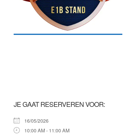
JE GAAT RESERVEREN VOOR:
16/05/2026
10:00 AM - 11:00 AM