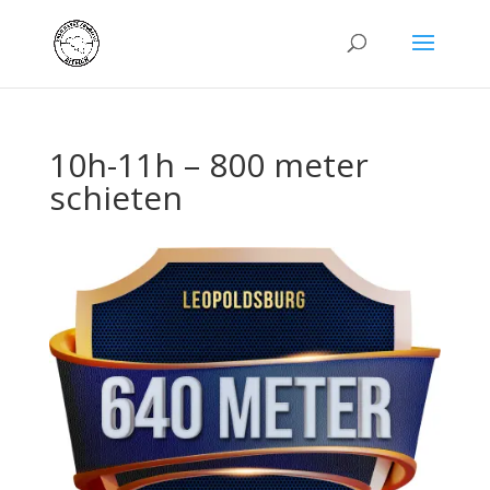
10h-11h – 800 meter
schieten