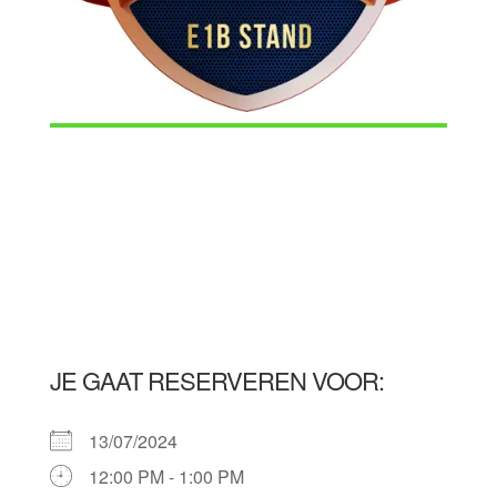
JE GAAT RESERVEREN VOOR:
13/07/2024
12:00 PM - 1:00 PM